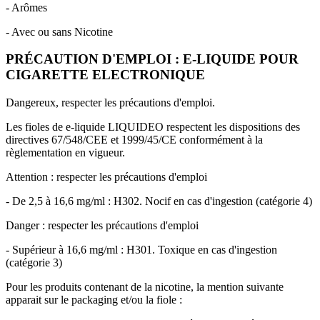
- Arômes
- Avec ou sans Nicotine
PRÉCAUTION D'EMPLOI : E-LIQUIDE POUR
CIGARETTE ELECTRONIQUE
Dangereux, respecter les précautions d'emploi.
Les fioles de e-liquide LIQUIDEO respectent les dispositions des
directives 67/548/CEE et 1999/45/CE conformément à la
règlementation en vigueur.
Attention : respecter les précautions d'emploi
- De 2,5 à 16,6 mg/ml : H302. Nocif en cas d'ingestion (catégorie 4)
Danger : respecter les précautions d'emploi
- Supérieur à 16,6 mg/ml : H301. Toxique en cas d'ingestion
(catégorie 3)
Pour les produits contenant de la nicotine, la mention suivante
apparait sur le packaging et/ou la fiole :