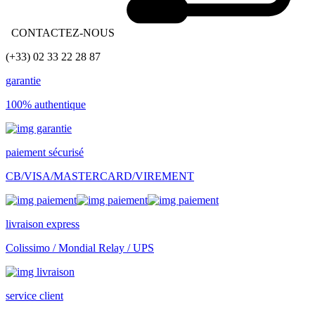
CONTACTEZ-NOUS
(+33) 02 33 22 28 87
garantie
100% authentique
paiement sécurisé
CB/VISA/MASTERCARD/VIREMENT
livraison express
Colissimo / Mondial Relay / UPS
service client