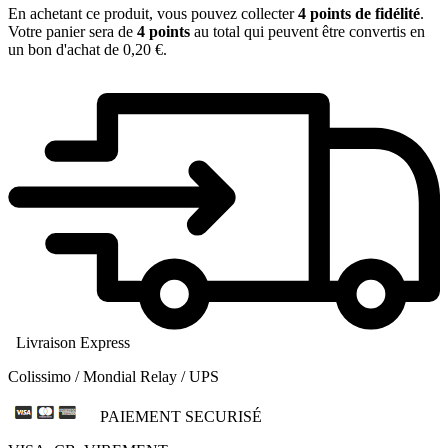
En achetant ce produit, vous pouvez collecter
4
points de fidélité
.
Votre panier sera de
4
points
au total qui peuvent être convertis en
un bon d'achat de
0,20 €
.
Livraison Express
Colissimo / Mondial Relay / UPS
PAIEMENT SECURISÉ