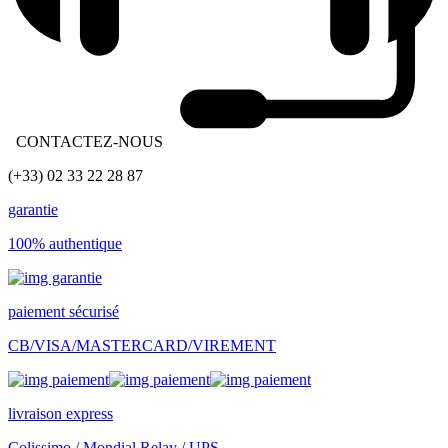
CONTACTEZ-NOUS
(+33) 02 33 22 28 87
garantie
100% authentique
paiement sécurisé
CB/VISA/MASTERCARD/VIREMENT
livraison express
Colissimo / Mondial Relay / UPS