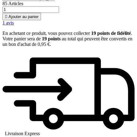
85 Articles

Ajouter au panier
1
avis
En achetant ce produit, vous pouvez collecter
19
points de fidélité
.
Votre panier sera de
19
points
au total qui peuvent être convertis en
un bon d'achat de
0,95 €
.
Livraison Express