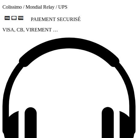
Colissimo / Mondial Relay / UPS
PAIEMENT SECURISÉ
VISA, CB, VIREMENT …