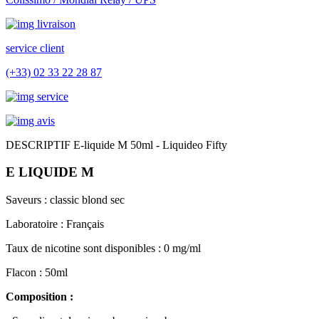
service client
(+33) 02 33 22 28 87
DESCRIPTIF E-liquide M 50ml - Liquideo Fifty
E LIQUIDE M
Saveurs : classic blond sec
Laboratoire : Français
T
aux de nicotine sont disponibles : 0 mg/ml
Flacon : 50ml
Composition :