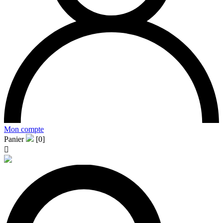
Mon compte
Panier
[0]
