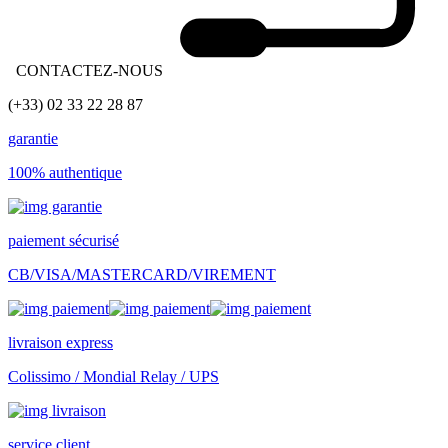
CONTACTEZ-NOUS
(+33) 02 33 22 28 87
garantie
100% authentique
paiement sécurisé
CB/VISA/MASTERCARD/VIREMENT
livraison express
Colissimo / Mondial Relay / UPS
service client