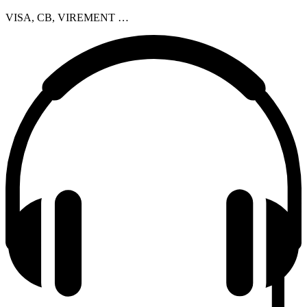
VISA, CB, VIREMENT …