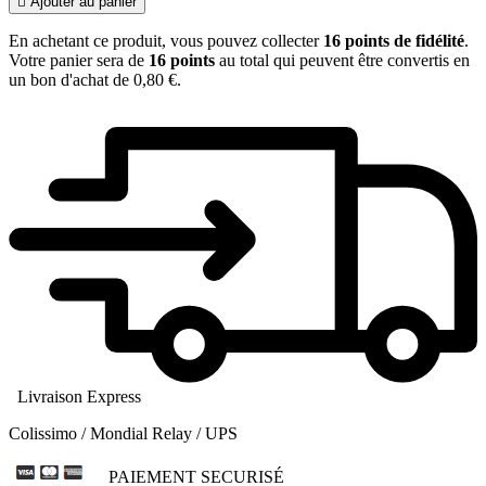

Ajouter au panier
En achetant ce produit, vous pouvez collecter
16
points de fidélité
.
Votre panier sera de
16
points
au total qui peuvent être convertis en
un bon d'achat de
0,80 €
.
Livraison Express
Colissimo / Mondial Relay / UPS
PAIEMENT SECURISÉ