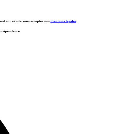
rant sur ce site vous acceptez nos
mentions légales
.
ns dépendance.