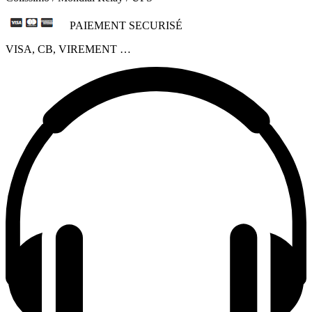
PAIEMENT SECURISÉ
VISA, CB, VIREMENT …