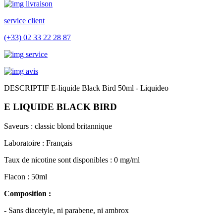
service client
(+33) 02 33 22 28 87
DESCRIPTIF E-liquide Black Bird 50ml - Liquideo
E LIQUIDE BLACK BIRD
Saveurs : classic blond britannique
Laboratoire : Français
T
aux de nicotine sont disponibles : 0 mg/ml
Flacon : 50ml
Composition :
- Sans diacetyle, ni parabene, ni ambrox