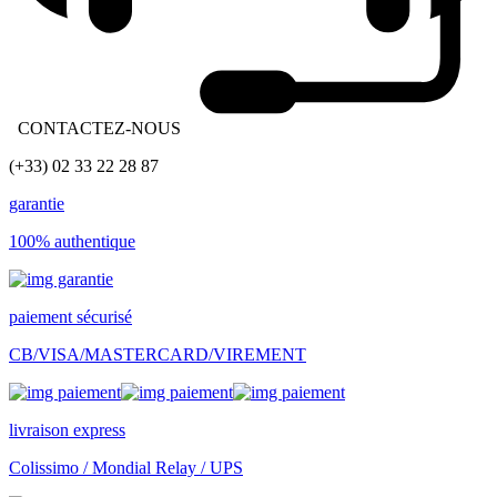
CONTACTEZ-NOUS
(+33) 02 33 22 28 87
garantie
100% authentique
paiement sécurisé
CB/VISA/MASTERCARD/VIREMENT
livraison express
Colissimo / Mondial Relay / UPS