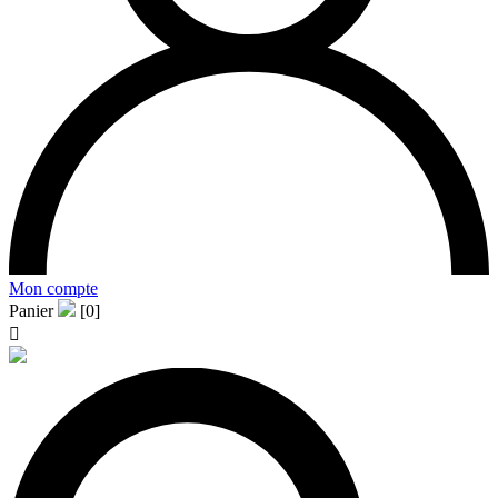
Mon compte
Panier
[0]
