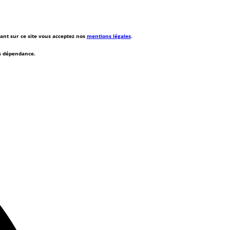
rant sur ce site vous acceptez nos
mentions légales
.
ns dépendance.