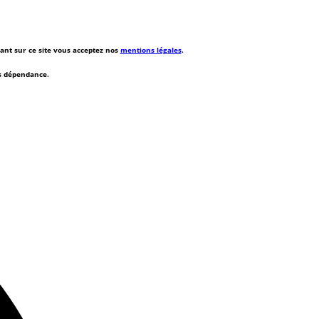
rant sur ce site vous acceptez nos
mentions légales
.
ns dépendance.