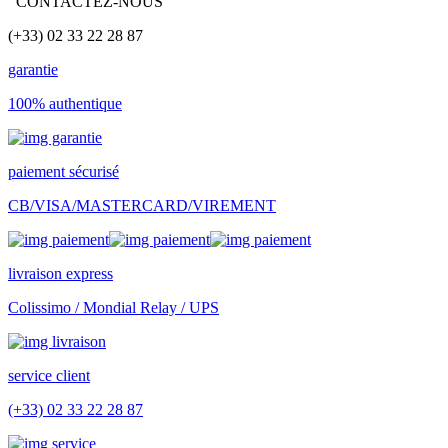
CONTACTEZ-NOUS
(+33) 02 33 22 28 87
garantie
100% authentique
paiement sécurisé
CB/VISA/MASTERCARD/VIREMENT
livraison express
Colissimo / Mondial Relay / UPS
service client
(+33) 02 33 22 28 87