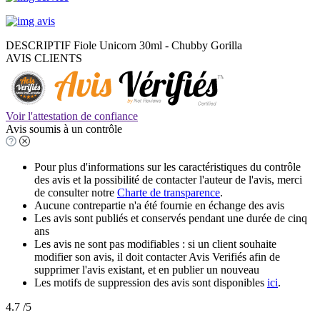
DESCRIPTIF Fiole Unicorn 30ml - Chubby Gorilla
AVIS CLIENTS
Voir l'attestation de confiance
Avis soumis à un contrôle
Pour plus d'informations sur les caractéristiques du contrôle
des avis et la possibilité de contacter l'auteur de l'avis, merci
de consulter notre
Charte de transparence
.
Aucune contrepartie n'a été fournie en échange des avis
Les avis sont publiés et conservés pendant une durée de cinq
ans
Les avis ne sont pas modifiables : si un client souhaite
modifier son avis, il doit contacter Avis Verifiés afin de
supprimer l'avis existant, et en publier un nouveau
Les motifs de suppression des avis sont disponibles
ici
.
4.7
/5