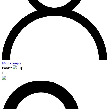
Mon compte
Panier
[0]
