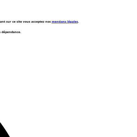
rant sur ce site vous acceptez nos
mentions légales
.
ns dépendance.