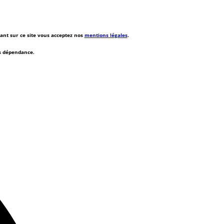
rant sur ce site vous acceptez nos
mentions légales
.
ns dépendance.