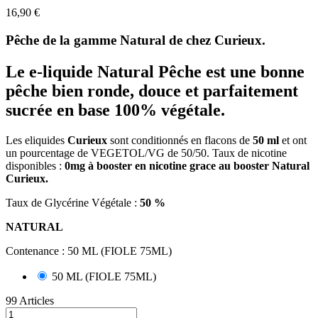
16,90 €
Pêche de la gamme Natural de chez Curieux.
Le e-liquide Natural Pêche est une bonne
pêche bien ronde, douce et parfaitement
sucrée en base 100% végétale
.
Les eliquides
Curieux
sont conditionnés en flacons de
50 ml
et ont
un pourcentage de VEGETOL/VG de 50/50. Taux de nicotine
disponibles :
0mg à booster en nicotine grace au booster Natural
Curieux.
Taux de Glycérine Végétale :
50 %
NATURAL
Contenance : 50 ML (FIOLE 75ML)
50 ML (FIOLE 75ML)
99 Articles