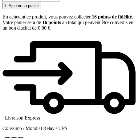

Ajouter au panier
En achetant ce produit, vous pouvez collecter
16
points de fidélité
.
Votre panier sera de
16
points
au total qui peuvent être convertis en
un bon d'achat de
0,80 €
.
Livraison Express
Colissimo / Mondial Relay / UPS