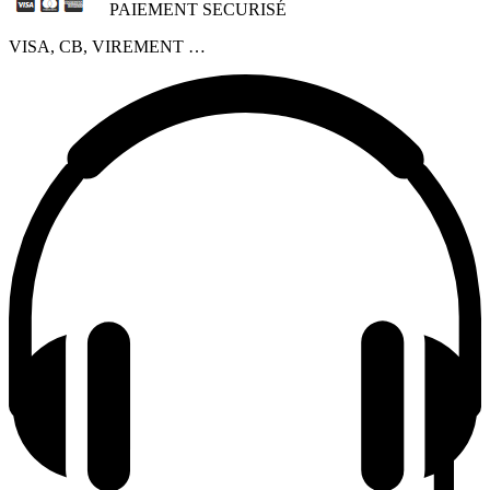
PAIEMENT SECURISÉ
VISA, CB, VIREMENT …