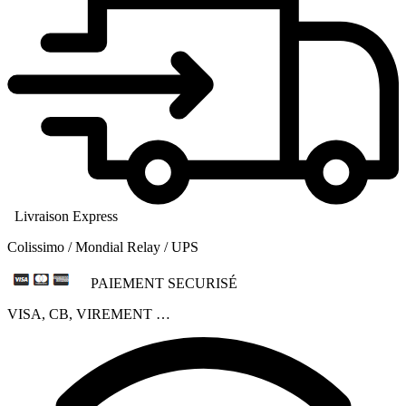
Livraison Express
Colissimo / Mondial Relay / UPS
PAIEMENT SECURISÉ
VISA, CB, VIREMENT …