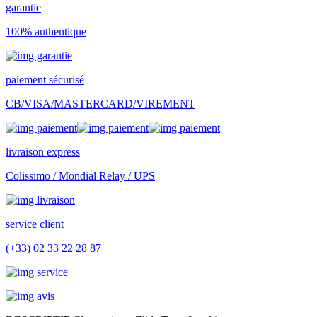
garantie
100% authentique
paiement sécurisé
CB/VISA/MASTERCARD/VIREMENT
livraison express
Colissimo / Mondial Relay / UPS
service client
(+33) 02 33 22 28 87