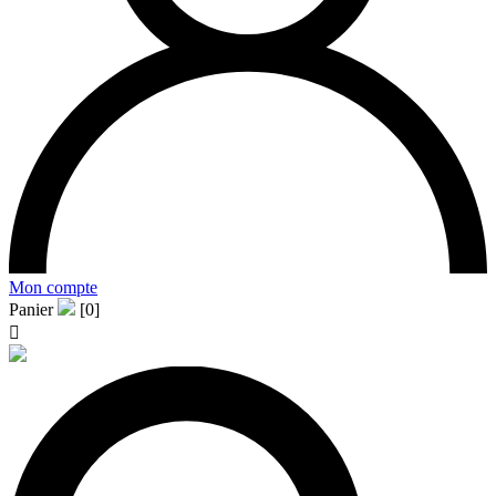
Mon compte
Panier
[0]
