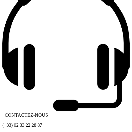
CONTACTEZ-NOUS
(+33) 02 33 22 28 87