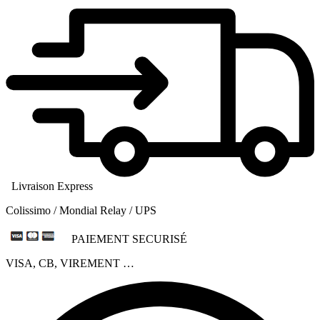
Livraison Express
Colissimo / Mondial Relay / UPS
PAIEMENT SECURISÉ
VISA, CB, VIREMENT …