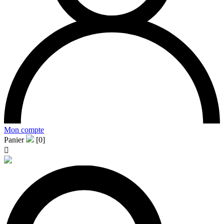
Mon compte
Panier
[0]
