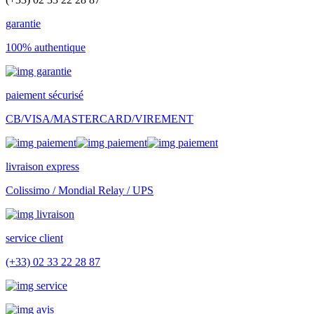
garantie
100% authentique
paiement sécurisé
CB/VISA/MASTERCARD/VIREMENT
livraison express
Colissimo / Mondial Relay / UPS
service client
(+33) 02 33 22 28 87