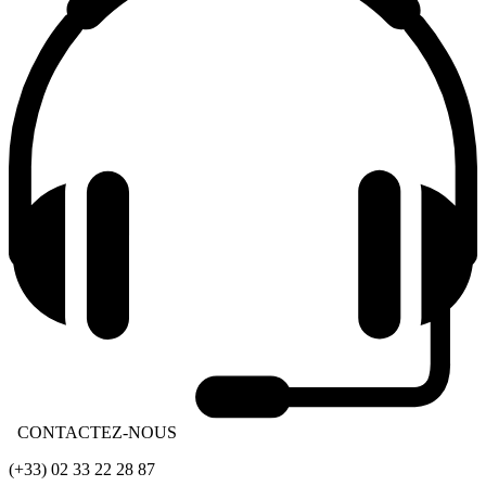
CONTACTEZ-NOUS
(+33) 02 33 22 28 87