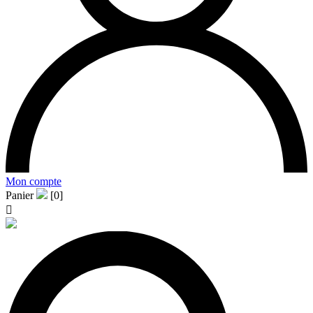
Mon compte
Panier
[0]
