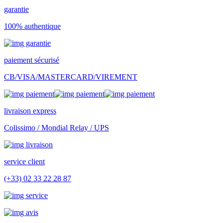
garantie
100% authentique
paiement sécurisé
CB/VISA/MASTERCARD/VIREMENT
livraison express
Colissimo / Mondial Relay / UPS
service client
(+33) 02 33 22 28 87