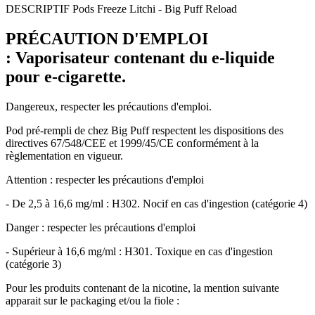
DESCRIPTIF Pods Freeze Litchi - Big Puff Reload
PRÉCAUTION D'EMPLOI
: Vaporisateur contenant du e-liquide
pour e-cigarette.
Dangereux, respecter les précautions d'emploi.
Pod pré-rempli de chez Big Puff respectent les dispositions des
directives 67/548/CEE et 1999/45/CE conformément à la
règlementation en vigueur.
Attention : respecter les précautions d'emploi
- De 2,5 à 16,6 mg/ml : H302. Nocif en cas d'ingestion (catégorie 4)
Danger : respecter les précautions d'emploi
- Supérieur à 16,6 mg/ml : H301. Toxique en cas d'ingestion
(catégorie 3)
Pour les produits contenant de la nicotine, la mention suivante
apparait sur le packaging et/ou la fiole :