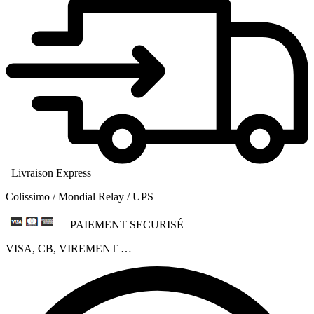
Livraison Express
Colissimo / Mondial Relay / UPS
PAIEMENT SECURISÉ
VISA, CB, VIREMENT …