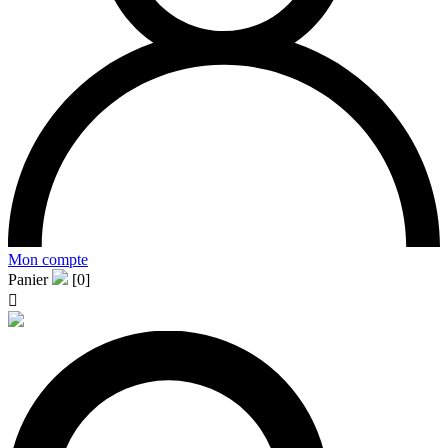
Mon compte
Panier
[0]
