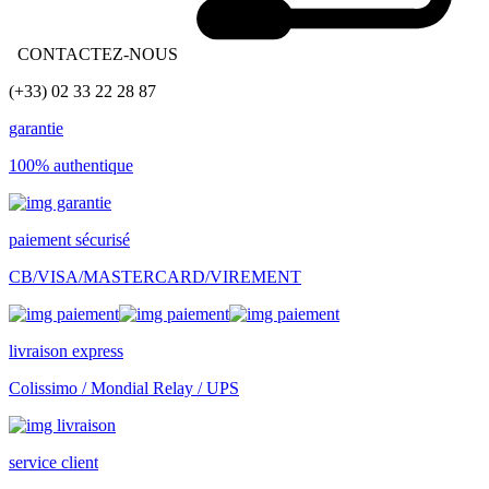
CONTACTEZ-NOUS
(+33) 02 33 22 28 87
garantie
100% authentique
paiement sécurisé
CB/VISA/MASTERCARD/VIREMENT
livraison express
Colissimo / Mondial Relay / UPS
service client