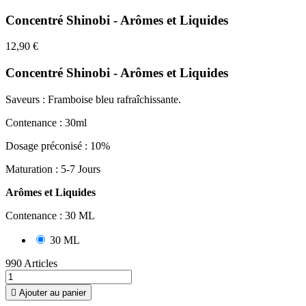
Concentré Shinobi - Arômes et Liquides
12,90 €
Concentré Shinobi - Arômes et Liquides
Saveurs : Framboise bleu rafraîchissante.
Contenance : 30ml
Dosage préconisé : 10%
Maturation : 5-7 Jours
Arômes et Liquides
Contenance : 30 ML
30 ML
990 Articles

Ajouter au panier