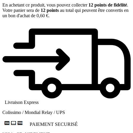
En achetant ce produit, vous pouvez collecter
12
points de fidélité
.
Votre panier sera de
12
points
au total qui peuvent être convertis en
un bon d'achat de
0,60 €
.
Livraison Express
Colissimo / Mondial Relay / UPS
PAIEMENT SECURISÉ