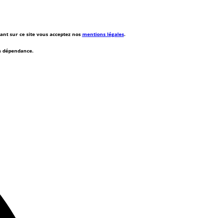
rant sur ce site vous acceptez nos
mentions légales
.
ns dépendance.