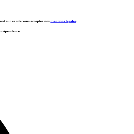
rant sur ce site vous acceptez nos
mentions légales
.
ns dépendance.