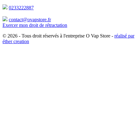
0233222887
contact@ovapstore.fr
Exercer mon droit de rétractation
© 2026 -
Tous droit réservés à l'entreprise O Vap Store -
réalisé par
éther creation