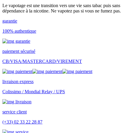
Le vapotage est une transition vers une vie sans tabac puis sans
dépendance à la nicotine. Ne vapotez pas si vous ne fumez pas.
garantie
100% authentique
paiement sécurisé
CB/VISA/MASTERCARD/VIREMENT
livraison express
Colissimo / Mondial Relay / UPS
service client
(+33) 02 33 22 28 87