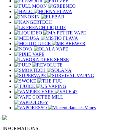
INFORMATIONS