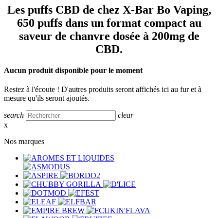
Les puffs CBD de chez X-Bar Bo Vaping,
650 puffs dans un format compact au
saveur de chanvre dosée à 200mg de
CBD.
Aucun produit disponible pour le moment
Restez à l'écoute ! D'autres produits seront affichés ici au fur et à
mesure qu'ils seront ajoutés.
search
clear
x
Nos marques