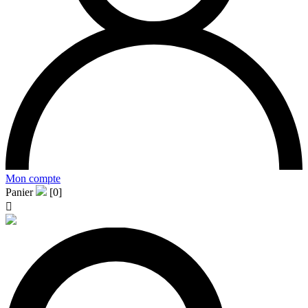
Mon compte
Panier
[0]
